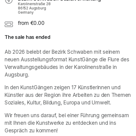
Karolinenstraße 28
86152 Augsburg
Germany
from €0.00
The sale has ended
Ab 2026 belebt der Bezirk Schwaben mit seinem 
neuen Ausstellungsformat KunstGänge die Flure des 
Verwaltungsgebäudes in der Karolinenstraße in 
Augsburg. 
In den KunstGängen zeigen 17 Künstlerinnen und 
Künstler aus der Region ihre Arbeiten zu den Themen 
Soziales, Kultur, Bildung, Europa und Umwelt.
Wir freuen uns darauf, bei einer Führung gemeinsam 
mit Ihnen die Kunstwerke zu entdecken und ins 
Gespräch zu kommen!