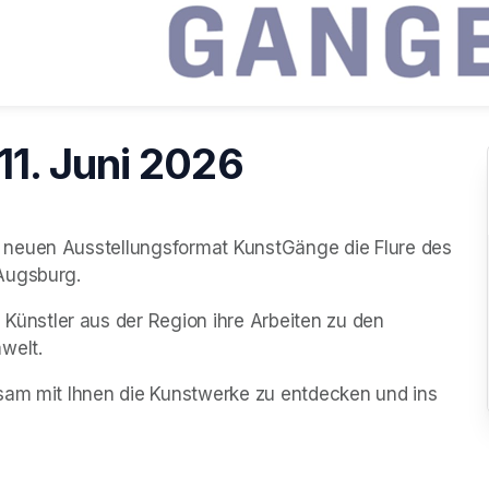
1. Juni 2026
 neuen Ausstellungsformat 
KunstGänge
 die Flure des 
Augsburg. 
 Künstler aus der Region ihre Arbeiten zu den 
welt.
sam mit Ihnen die Kunstwerke zu entdecken und ins 