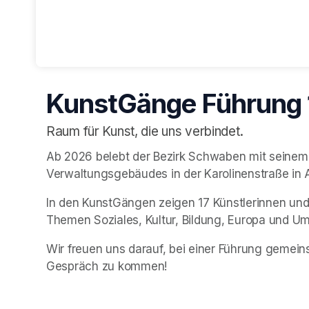
KunstGänge Führung 1
Raum für Kunst, die uns verbindet.
Ab 2026 belebt der Bezirk Schwaben mit seinem
Verwaltungsgebäudes in der Karolinenstraße in 
In den 
KunstGängen 
zeigen 17 Künstlerinnen und
Themen Soziales, Kultur, Bildung, Europa und Um
Wir freuen uns darauf, bei einer Führung gemein
Gespräch zu kommen!