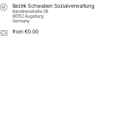
Bezirk Schwaben Sozialverwaltung
Karolinenstraße 28
86152 Augsburg
Germany
from €0.00