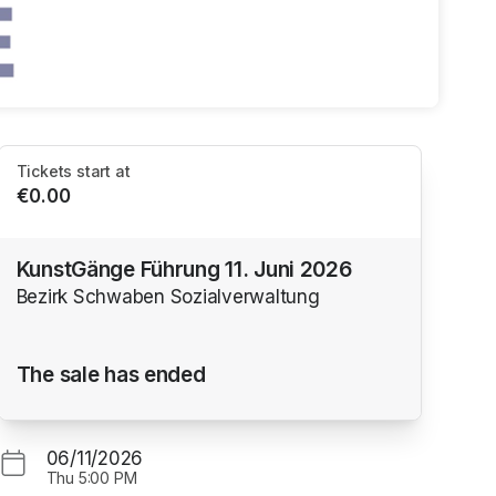
Tickets start at
€0.00
KunstGänge Führung 11. Juni 2026
Bezirk Schwaben Sozialverwaltung
The sale has ended
06/11/2026
Thu
5:00 PM