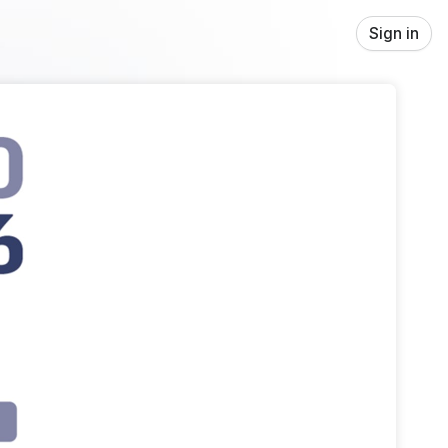
Sign in