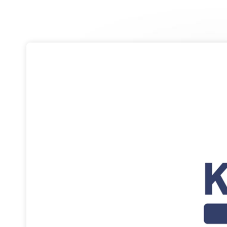
Skip header